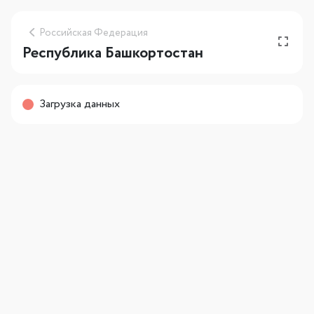
Российская Федерация
Республика Башкортостан
Загрузка данных